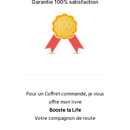
Garantie 100% satisfaction
Pour un Coffret commandé, je vous
offre mon livre
Booste ta Life
Votre compagnon de route