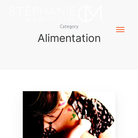
Category
Alimentation