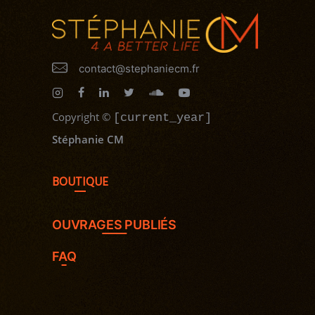
contact@stephaniecm.fr
Copyright
©
[current_year]
Stéphanie CM
BOUTIQUE
OUVRAGES PUBLIÉS
FAQ