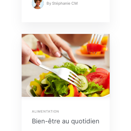
By
Stéphanie CM
ALIMENTATION
Bien-être au quotidien