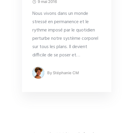
9 mai 2016
Nous vivons dans un monde
stressé en permanence et le
rythme imposé par le quotidien
perturbe notre système corporel
sur tous les plans. Il devient
difficile de se poser et
…
By
Stéphanie CM