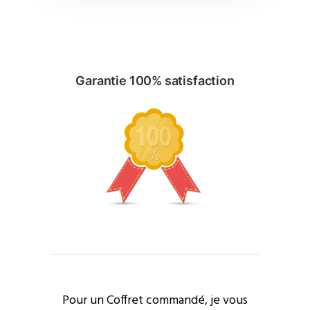
Garantie 100% satisfaction
Pour un Coffret commandé, je vous