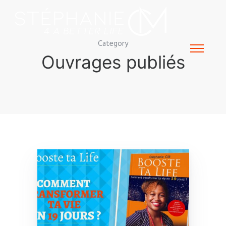
Category
Ouvrages publiés