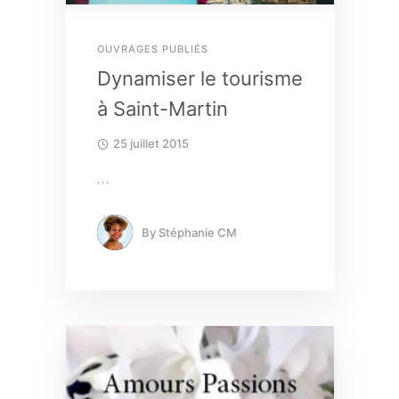
OUVRAGES PUBLIÉS
Dynamiser le tourisme
à Saint-Martin
25 juillet 2015
…
By
Stéphanie CM