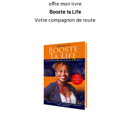
offre mon livre
Booste ta Life
Votre compagnon de route